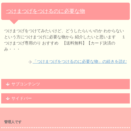
つけまつげをつけるのに必要な物
つけまつげをつけてみたいけど、どうしたらいいのか わからない
という方につけまつげに必要な物から 紹介したいと思います １
つけまつげ専用のり おすすめ 【送料無料】【カード決済の
み・・・
「つけまつげをつけるのに必要な物」の続きを読む
サブコンテンツ
サイドバー
管理人です