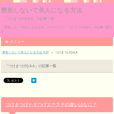
整形しないで美人になる方法
「つけまつげQ＆A」の記事一覧
「整形しないで美人になる方法」のカテゴリー「つけまつげQ＆A」の記事一覧で
す
メニュー
整形しないで美人になる方法 TOP
つけまつげQ＆A
「つけまつげQ＆A」の記事一覧
つけまつげとまつげエクステの違いはなに？