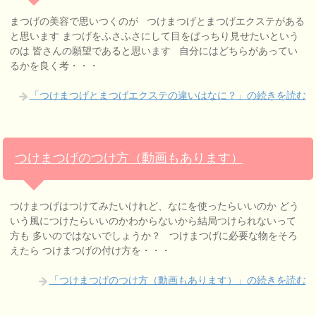
まつげの美容で思いつくのが つけまつげとまつげエクステがある
と思います まつげをふさふさにして目をぱっちり見せたいという
のは 皆さんの願望であると思います 自分にはどちらがあってい
るかを良く考・・・
「つけまつげとまつげエクステの違いはなに？」の続きを読む
つけまつげのつけ方（動画もあります）
つけまつげはつけてみたいけれど、なにを使ったらいいのか どう
いう風につけたらいいのかわからないから結局つけられないって
方も 多いのではないでしょうか？ つけまつげに必要な物をそろ
えたら つけまつげの付け方を・・・
「つけまつげのつけ方（動画もあります）」の続きを読む