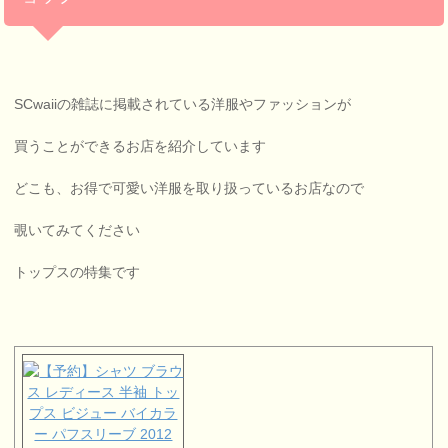
SCwaiiの雑誌に掲載されている洋服やファッションが
買うことができるお店を紹介しています
どこも、お得で可愛い洋服を取り扱っているお店なので
覗いてみてください
トップスの特集です