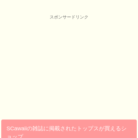
スポンサードリンク
SCawaiiの雑誌に掲載されたトップスが買えるシ
ョップ