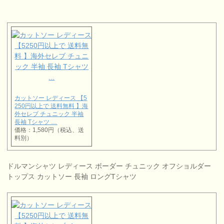
カットソー レディース 【5
250円以上で 送料無料 】海
外セレブ チュニック 半袖
長袖 Tシャツ …
価格：1,580円（税込、送
料別）
ドルマンシャツ レディース ボーダー チュニック オフショルダー
トップス カットソー 長袖 ロングTシャツ