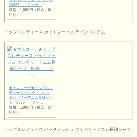
ラインロング丈 トップス
23666 クーポ…
価格：1,880円（税込、送
料別）
トップスレディース カットソー ヘムラインロング丈
★大人コーデ★トップスレ
ディース バックメッシュ
ダンガリーデニム長袖シャ
ツ 6836 クー…
価格：1,880円（税込、送
料別）
トップスレディース バックメッシュ ダンガリーデニム長袖シャツ