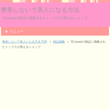
整形しないで美人になる方法
SCawaiiの雑誌に掲載されたトップスが買えるショップ
メニュー
整形しないで美人になる方法 TOP
雑誌掲載
SCawaiiの雑誌に掲載され
たトップスが買えるショップ