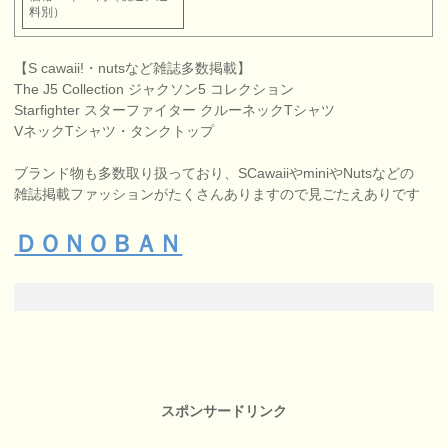
料別）
【S cawaii!・nutsなど雑誌多数掲載】
The J5 Collection ジャクソン5 コレクション
Starfighter スターファイター クルーネックTシャツ
VネックTシャツ・タンクトップ
ブランド物も多数取り扱っており、SCawaiiやminiやNutsなどの
雑誌掲載ファッションがたくさんありますので見ごたえありです
ＤＯＮＯＢＡＮ
スポンサードリンク