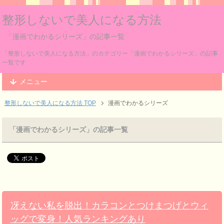
整形しないで美人になる方法
「漫画でわかるシリーズ」の記事一覧
「整形しないで美人になる方法」のカテゴリー「漫画でわかるシリーズ」の記事
一覧です
メニュー
整形しないで美人になる方法 TOP
漫画でわかるシリーズ
「漫画でわかるシリーズ」の記事一覧
冴えない私を脱出！カラコンとつけまつげとウィ
ッグで変身！人気ランキングあり