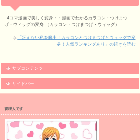
4コマ漫画で美しく変身・・漫画でわかるカラコン・つけまつ
げ・ウィッグの変身 （カラコン・つけまつげ・ウィッグ）
「冴えない私を脱出！カラコンとつけまつげとウィッグで変
身！人気ランキングあり」の続きを読む
サブコンテンツ
サイドバー
管理人です